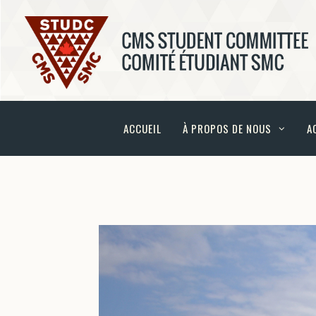
ACCUEIL
À PROPOS DE NOUS
A