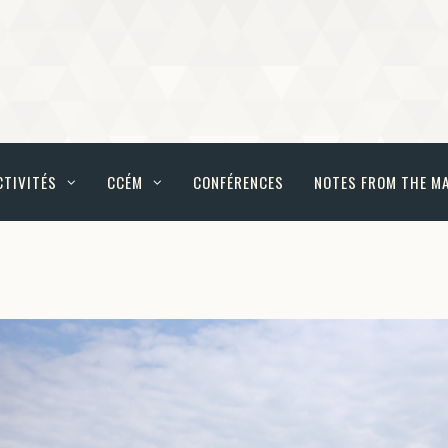
CTIVITÉS
CCÉM
CONFÉRENCES
NOTES FROM THE M