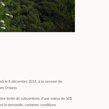
medi le 6 décembre 2014, à la session de
en Ontario.
bre limité de subventions d’une valeur de 50$
ont la demande; certaines conditions