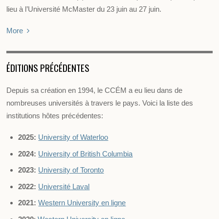
lieu à l’Université McMaster du 23 juin au 27 juin.
More
ÉDITIONS PRÉCÉDENTES
Depuis sa création en 1994, le CCÉM a eu lieu dans de
nombreuses universités à travers le pays. Voici la liste des
institutions hôtes précédentes:
2025:
University of Waterloo
2024:
University of British Columbia
2023:
University of Toronto
2022:
Université Laval
2021:
Western University en ligne