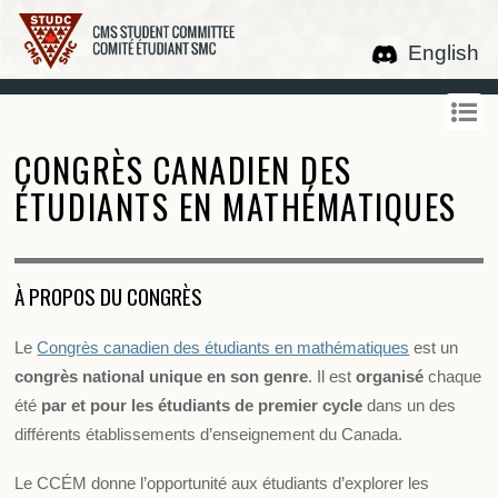
English
CONGRÈS CANADIEN DES
ÉTUDIANTS EN MATHÉMATIQUES
À PROPOS DU CONGRÈS
Le
Congrès canadien des étudiants en mathématiques
est un
congrès national unique en son genre
. Il est
organisé
chaque
été
par et pour les étudiants de premier cycle
dans un des
différents établissements d’enseignement du Canada.
Le CCÉM donne l’opportunité aux étudiants d’explorer les