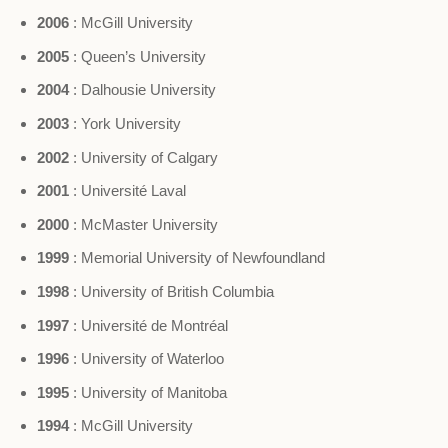
2006
: McGill University
2005
: Queen’s University
2004
: Dalhousie University
2003
: York University
2002
: University of Calgary
2001
: Université Laval
2000
: McMaster University
1999
: Memorial University of Newfoundland
1998
: University of British Columbia
1997
: Université de Montréal
1996
: University of Waterloo
1995
: University of Manitoba
1994
: McGill University