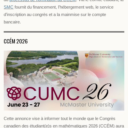
SMC
fournit du financement, l’hébergement web, le service
d’inscription au congrès et a la mainmise sur le compte
bancaire.
CCÉM 2026
Cette annonce vise à informer tout le monde que le Congrès
canadien des étudiant(e)s en mathématiques 2026 (CCÉM) aura