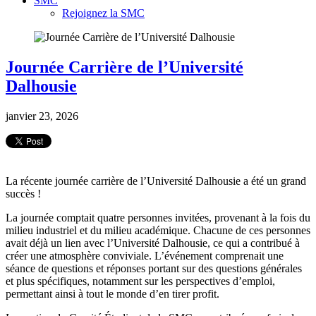
SMC
Rejoignez la SMC
Journée Carrière de l’Université
Dalhousie
janvier 23, 2026
La récente journée carrière de l’Université Dalhousie a été un grand
succès !
La journée comptait quatre personnes invitées, provenant à la fois du
milieu industriel et du milieu académique. Chacune de ces personnes
avait déjà un lien avec l’Université Dalhousie, ce qui a contribué à
créer une atmosphère conviviale. L’événement comprenait une
séance de questions et réponses portant sur des questions générales
et plus spécifiques, notamment sur les perspectives d’emploi,
permettant ainsi à tout le monde d’en tirer profit.