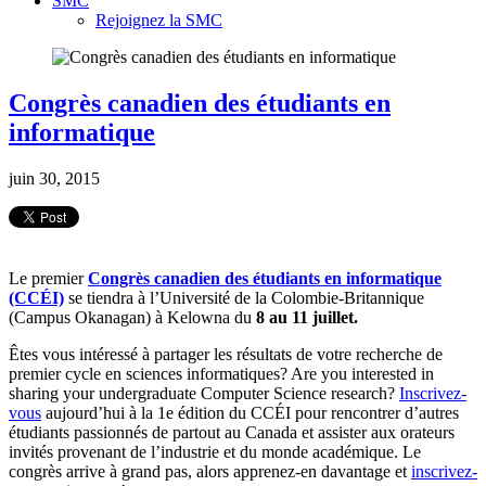
SMC
Rejoignez la SMC
Congrès canadien des étudiants en
informatique
juin 30, 2015
Le premier
Congrès canadien des étudiants en informatique
(CCÉI)
se tiendra à l’Université de la Colombie-Britannique
(Campus Okanagan) à Kelowna du
8 au 11 juillet.
Êtes vous intéressé à partager les résultats de votre recherche de
premier cycle en sciences informatiques? Are you interested in
sharing your undergraduate Computer Science research?
Inscrivez-
vous
aujourd’hui à la 1e édition du CCÉI pour rencontrer d’autres
étudiants passionnés de partout au Canada et assister aux orateurs
invités provenant de l’industrie et du monde académique. Le
congrès arrive à grand pas, alors apprenez-en davantage et
inscrivez-