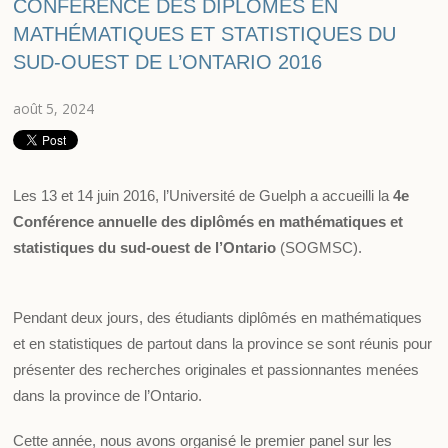
CONFÉRENCE DES DIPLÔMÉS EN
MATHÉMATIQUES ET STATISTIQUES DU
SUD-OUEST DE L’ONTARIO 2016
août 5, 2024
Les 13 et 14 juin 2016, l’Université de Guelph a accueilli la
4e
Conférence annuelle des diplômés en mathématiques et
statistiques du sud-ouest de l’Ontario
(SOGMSC).
Pendant deux jours, des étudiants diplômés en mathématiques
et en statistiques de partout dans la province se sont réunis pour
présenter des recherches originales et passionnantes menées
dans la province de l’Ontario.
Cette année, nous avons organisé le premier panel sur les