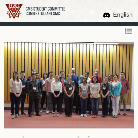
English