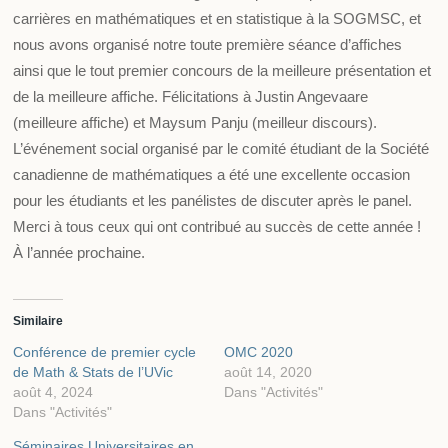
carrières en mathématiques et en statistique à la SOGMSC, et
nous avons organisé notre toute première séance d’affiches
ainsi que le tout premier concours de la meilleure présentation et
de la meilleure affiche. Félicitations à Justin Angevaare
(meilleure affiche) et Maysum Panju (meilleur discours).
L’événement social organisé par le comité étudiant de la Société
canadienne de mathématiques a été une excellente occasion
pour les étudiants et les panélistes de discuter après le panel.
Merci à tous ceux qui ont contribué au succès de cette année !
À l’année prochaine.
Similaire
Conférence de premier cycle
OMC 2020
de Math & Stats de l’UVic
août 14, 2020
août 4, 2024
Dans "Activités"
Dans "Activités"
Séminaires Universitaires en